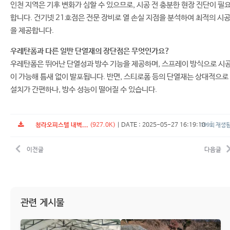
인천 지역은 기후 변화가 심할 수 있으므로, 시공 전 충분한 현장 진단이 필
합니다. 건기넷 21호점은 전문 장비로 열 손실 지점을 분석하여 최적의 시
을 제공합니다.
우레탄폼과 다른 일반 단열재의 장단점은 무엇인가요?
우레탄폼은 뛰어난 단열성과 방수 기능을 제공하며, 스프레이 방식으로 시
이 가능해 틈새 없이 발포됩니다. 반면, 스티로폼 등의 단열재는 상대적으로
설치가 간편하나, 방수 성능이 떨어질 수 있습니다.
청라오피스텔 내벽...
(927.0K)
|
DATE : 2025-05-27 16:19:10
199회 재생
이전글
다음글
관련 게시물