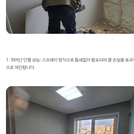
1. 뛰어난 단열 성능: 스프레이 방식으로 틈새없이 발포되어 열 손실을 효과
으로 차단합니다.