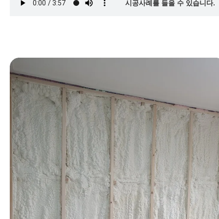
시공사례를 들을 수 있습니다.