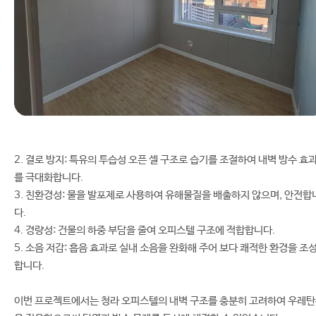
2. 결로 방지: 특유의 투습성 오픈 셀 구조로 습기를 조절하여 내벽 방수 효
를 극대화합니다.
3. 친환경성: 물을 발포제로 사용하여 유해물질을 배출하지 않으며, 안전합
다.
4. 경량성: 건물의 하중 부담을 줄여 오피스텔 구조에 적합합니다.
5. 소음 저감: 흡음 효과로 실내 소음을 완화해 주어 보다 쾌적한 환경을 조
합니다.
이번 프로젝트에서는 청라 오피스텔의 내벽 구조를 충분히 고려하여 우레