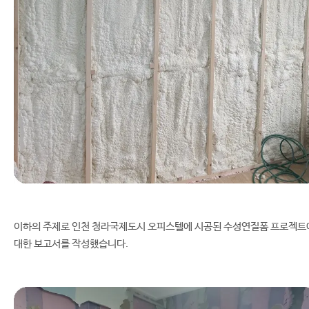
이하의 주제로 인천 청라국제도시 오피스텔에 시공된 수성연질폼 프로젝트
대한 보고서를 작성했습니다.