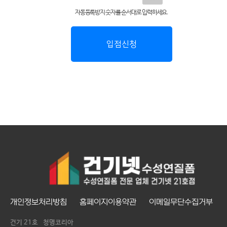
자동등록방지 숫자를 순서대로 입력하세요.
입점신청
개인정보처리방침
홈페이지이용약관
이메일무단수집거부
건기 21호
청명코리아