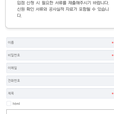
입점 신청 시 필요한 서류를 제출해주시기 바랍니다.
신원 확인 서류와 공사실적 자료가 포함될 수 있습니
다.
html