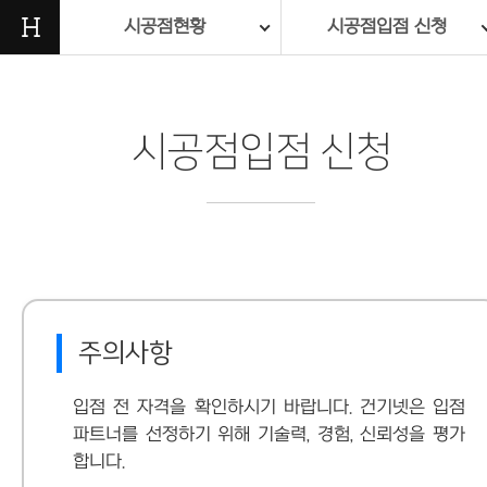
H
시공점현황
시공점입점 신청
시공점입점 신청
주의사항
입점 전 자격을 확인하시기 바랍니다. 건기넷은 입점
파트너를 선정하기 위해 기술력, 경험, 신뢰성을 평가
합니다.