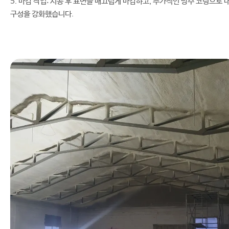
5. 마감 작업: 시공 후 표면을 매끄럽게 마감하고, 추가적인 방수 코팅으로 
구성을 강화했습니다.