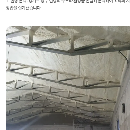
1. 현장 분석: 경기도 광주 현장의 구조와 환경을 면밀히 분석하여 최적의 
방법을 설계했습니다.