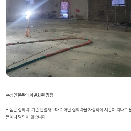
수성연질폼의 차별화된 장점
- 높은 접착력: 기존 단열재보다 뛰어난 접착력을 자랑하여 시간이 지나도 
뜸이나 탈락이 없습니다.