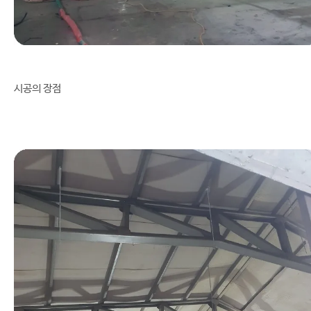
시공의 장점