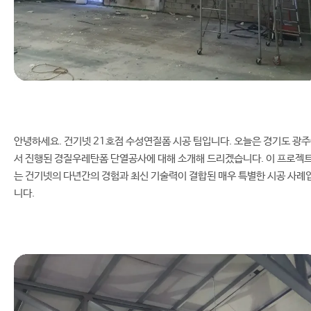
안녕하세요. 건기넷 21호점 수성연질폼 시공 팀입니다. 오늘은 경기도 광
서 진행된 경질우레탄폼 단열공사에 대해 소개해 드리겠습니다. 이 프로젝
는 건기넷의 다년간의 경험과 최신 기술력이 결합된 매우 특별한 시공 사례
니다.