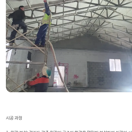
시공 과정