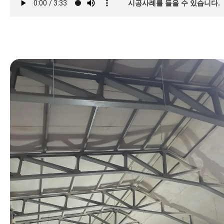
시공사례를 들을 수 있습니다.