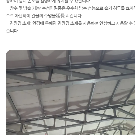
공하여 실내 온도를 일정하게 유지할 수 있습니다.
- 방수 및 방습 기능: 수성연질폼은 우수한 방수 성능으로 습기 침투를 효과
으로 차단하여 건물의 수명을延長 시킵니다.
- 친환경 소재: 환경에 무해한 친환경 소재를 사용하여 안심하고 사용할 수 
습니다.