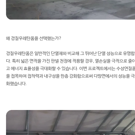
왜 경질우레탄폼을 선택했는가?
경질우레탄폼은 일반적인 단열재와 비교해 그 뛰어난 단열 성능으로 유명
다. 특히 넓은 면적을 가진 판넬 천정에 적용할 경우, 열손실을 극적으로 줄
고 에너지 효율성을 극대화할 수 있습니다. 이번 프로젝트에서는 수성연질
을 접목하여 접착력과 내구성을 한층 강화함으로써 다방면에서의 성능을 
화했습니다.