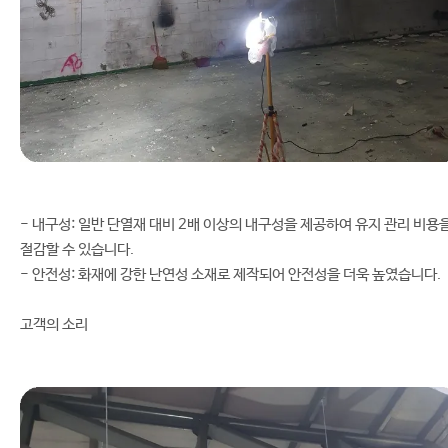
- 내구성: 일반 단열재 대비 2배 이상의 내구성을 제공하여 유지 관리 비용
절감할 수 있습니다.
- 안전성: 화재에 강한 난연성 소재로 제작되어 안전성을 더욱 높였습니다.
고객의 소리