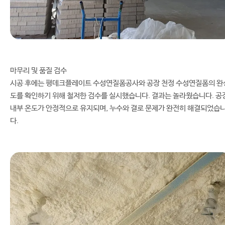
마무리 및 품질 검수
시공 후에는 평데크플레이트 수성연질폼공사와 공장 천정 수성연질폼의 완
도를 확인하기 위해 철저한 검수를 실시했습니다. 결과는 놀라웠습니다. 공
내부 온도가 안정적으로 유지되며, 누수와 결로 문제가 완전히 해결되었습
다.