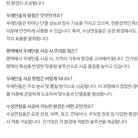
한 환경이 조성됩니다.
우레탄폼의 장점은 무엇인가요?
우레탄폼은 뛰어난 단열 성능과 방수 기능을 가지고 있으며, 친환경적인 특
덕분에 안전하게 사용할 수 있습니다. 특히, 수성연질폼은 공장 환경에서도 
적의 효율을 발휘합니다.
평택에서 우레탄폼 시공 시 주의할 점은?
평택에서 우레탄폼 시공 시, 지역의 기후와 환경을 고려해야 합니다. 건기넷
평택의 특성을 반영한 맞춤형 솔루션으로 시공 품질을 높이고 있습니다.
우레탄폼 시공 방법은 어떻게 되나요?
우레탄폼은 주로 분사 및 뿜칠 방식으로 시공됩니다. 이 과정에서 정밀한 장
를 이용해 균일하게 도포하여 방수층과 단열층을 형성합니다.
수성연질폼 시공이 가능한 환경은 어떤 곳인가요?
수성연질폼은 공장 천정, 외벽, 창고, 컨테이너, 주차장 천장 등 다양한 환경
서 적용 가능합니다. 건기넷은 각 환경에 적합한 솔루션을 제공합니다.