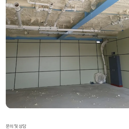
문의 및 상담