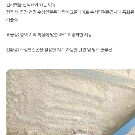
건기넷을 선택해야 하는 이유
전문성: 공장 천정 수성연질폼과 평데크플레이트 수성연질폼공사에 특화된
기술력
효율성: 평택 지역 특성에 맞춘 빠르고 정확한 시공
친환경: 수성연질폼을 활용한 지속 가능한 단열 및 방수 솔루션