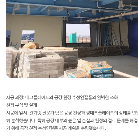
시공 과정: 데크플레이트와 공장 천정 수성연질폼의 완벽한 조화
현장 분석 및 설계
시공에 앞서, 건기넷 전문가 팀은 공장 천정과 평데크플레이트의 상태를 면
히 분석했습니다. 특히 공장 내부의 높은 열 손실과 천정의 결로 문제를 해
기 위해 공장 천정 수성연질폼 시공 계획을 수립했습니다.